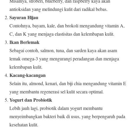
Misalnya, stroberi, blueberry, dan raspberry kaya akan
antioksidan yang melindungi kulit dari radikal bebas.
Sayuran Hijau
Contohnya, bayam, kale, dan brokoli mengandung vitamin A,
C, dan K yang menjaga elastisitas dan kelembapan kulit.
Ikan Berlemak
Sebagai contoh, salmon, tuna, dan sarden kaya akan asam
lemak omega-3 yang mengurangi peradangan dan menjaga
kelembapan kulit.
Kacang-kacangan
Selain itu, almond, kenari, dan biji chia mengandung vitamin E
yang membantu regenerasi sel kulit secara optimal.
Yogurt dan Probiotik
Lebih jauh lagi, probiotik dalam yogurt membantu
menyeimbangkan bakteri baik di usus, yang berpengaruh pada
kesehatan kulit.