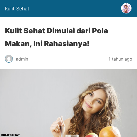
Kulit Sehat
Kulit Sehat Dimulai dari Pola
Makan, Ini Rahasianya!
admin
1 tahun ago