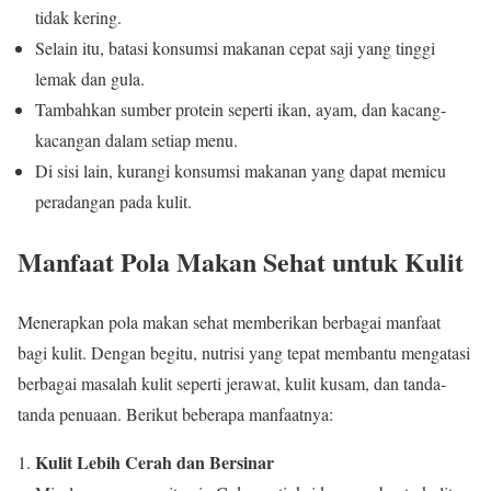
tidak kering.
Selain itu, batasi konsumsi makanan cepat saji yang tinggi
lemak dan gula.
Tambahkan sumber protein seperti ikan, ayam, dan kacang-
kacangan dalam setiap menu.
Di sisi lain, kurangi konsumsi makanan yang dapat memicu
peradangan pada kulit.
Manfaat Pola Makan Sehat untuk Kulit
Menerapkan pola makan sehat memberikan berbagai manfaat
bagi kulit. Dengan begitu, nutrisi yang tepat membantu mengatasi
berbagai masalah kulit seperti jerawat, kulit kusam, dan tanda-
tanda penuaan. Berikut beberapa manfaatnya:
Kulit Lebih Cerah dan Bersinar