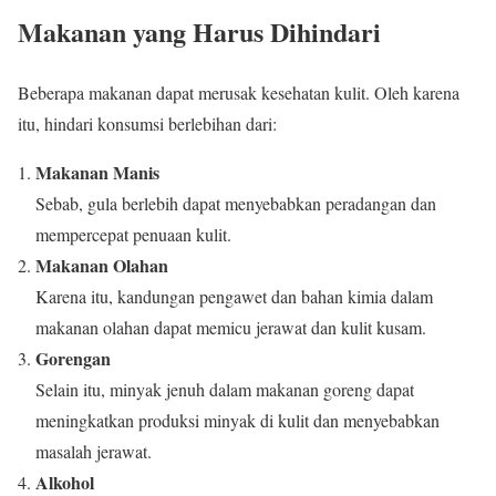
Makanan yang Harus Dihindari
Beberapa makanan dapat merusak kesehatan kulit. Oleh karena
itu, hindari konsumsi berlebihan dari:
Makanan Manis
Sebab, gula berlebih dapat menyebabkan peradangan dan
mempercepat penuaan kulit.
Makanan Olahan
Karena itu, kandungan pengawet dan bahan kimia dalam
makanan olahan dapat memicu jerawat dan kulit kusam.
Gorengan
Selain itu, minyak jenuh dalam makanan goreng dapat
meningkatkan produksi minyak di kulit dan menyebabkan
masalah jerawat.
Alkohol