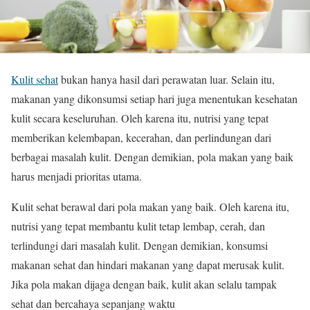
Kulit sehat
bukan hanya hasil dari perawatan luar. Selain itu,
makanan yang dikonsumsi setiap hari juga menentukan kesehatan
kulit secara keseluruhan. Oleh karena itu, nutrisi yang tepat
memberikan kelembapan, kecerahan, dan perlindungan dari
berbagai masalah kulit. Dengan demikian, pola makan yang baik
harus menjadi prioritas utama.
Kulit sehat berawal dari pola makan yang baik. Oleh karena itu,
nutrisi yang tepat membantu kulit tetap lembap, cerah, dan
terlindungi dari masalah kulit. Dengan demikian, konsumsi
makanan sehat dan hindari makanan yang dapat merusak kulit.
Jika pola makan dijaga dengan baik, kulit akan selalu tampak
sehat dan bercahaya sepanjang waktu