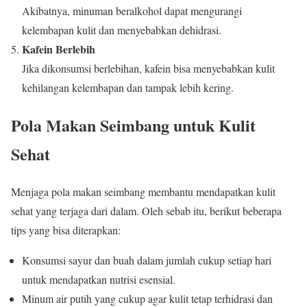
Akibatnya, minuman beralkohol dapat mengurangi
kelembapan kulit dan menyebabkan dehidrasi.
Kafein Berlebih
Jika dikonsumsi berlebihan, kafein bisa menyebabkan kulit
kehilangan kelembapan dan tampak lebih kering.
Pola Makan Seimbang untuk Kulit
Sehat
Menjaga pola makan seimbang membantu mendapatkan kulit
sehat yang terjaga dari dalam. Oleh sebab itu, berikut beberapa
tips yang bisa diterapkan:
Konsumsi sayur dan buah dalam jumlah cukup setiap hari
untuk mendapatkan nutrisi esensial.
Minum air putih yang cukup agar kulit tetap terhidrasi dan