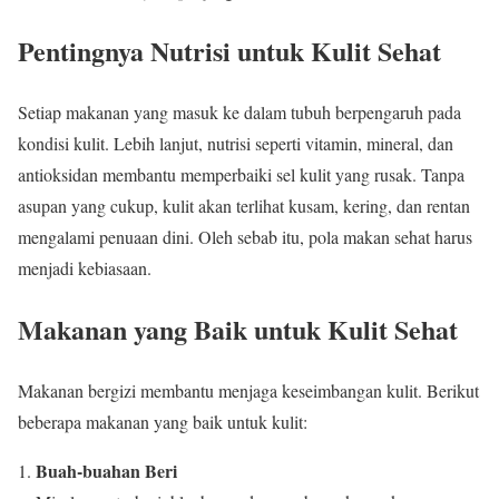
Pentingnya Nutrisi untuk Kulit Sehat
Setiap makanan yang masuk ke dalam tubuh berpengaruh pada
kondisi kulit. Lebih lanjut, nutrisi seperti vitamin, mineral, dan
antioksidan membantu memperbaiki sel kulit yang rusak. Tanpa
asupan yang cukup, kulit akan terlihat kusam, kering, dan rentan
mengalami penuaan dini. Oleh sebab itu, pola makan sehat harus
menjadi kebiasaan.
Makanan yang Baik untuk Kulit Sehat
Makanan bergizi membantu menjaga keseimbangan kulit. Berikut
beberapa makanan yang baik untuk kulit:
Buah-buahan Beri