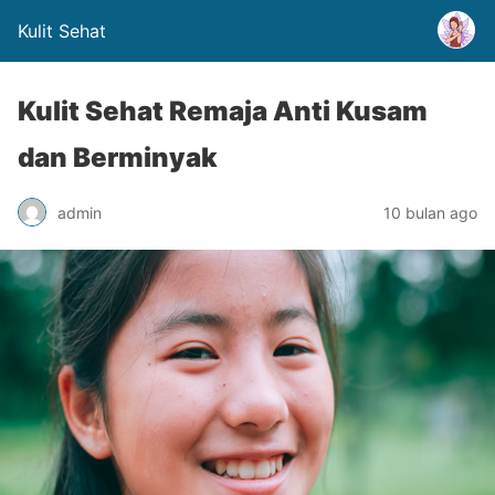
Kulit Sehat
Kulit Sehat Remaja Anti Kusam
dan Berminyak
admin
10 bulan ago