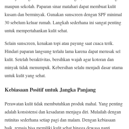
maupun sekolah. Paparan sinar matahari dapat membuat kulit
kusam dan berminyak. Gunakan sunscreen dengan SPF minimal
30 sebelum keluar rumah. Langkah sederhana ini sangat penting
untuk mempertahankan kulit sehat.
Selain sunscreen, kenakan topi atau payung saat cuaca terik.
Hindari paparan langsung terlalu lama karena dapat merusak sel
kulit. Setelah beraktivitas, bersihkan wajah agar kotoran dan
minyak tidak menumpuk. Kebersihan selalu menjadi dasar utama
untuk kulit yang sehat.
Kebiasaan Positif untuk Jangka Panjang
Perawatan kulit tidak membutuhkan produk mahal. Yang penting
adalah konsistensi dan kesadaran menjaga diri. Mulailah dengan
rutinitas sederhana setiap pagi dan malam. Dengan kebiasaan
baik, remaja bisa memiliki kulit sehat hingga dewasa nanti.