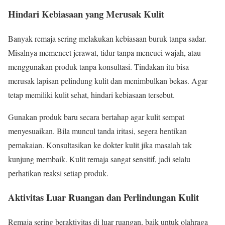
Hindari Kebiasaan yang Merusak Kulit
Banyak remaja sering melakukan kebiasaan buruk tanpa sadar.
Misalnya memencet jerawat, tidur tanpa mencuci wajah, atau
menggunakan produk tanpa konsultasi. Tindakan itu bisa
merusak lapisan pelindung kulit dan menimbulkan bekas. Agar
tetap memiliki kulit sehat, hindari kebiasaan tersebut.
Gunakan produk baru secara bertahap agar kulit sempat
menyesuaikan. Bila muncul tanda iritasi, segera hentikan
pemakaian. Konsultasikan ke dokter kulit jika masalah tak
kunjung membaik. Kulit remaja sangat sensitif, jadi selalu
perhatikan reaksi setiap produk.
Aktivitas Luar Ruangan dan Perlindungan Kulit
Remaja sering beraktivitas di luar ruangan, baik untuk olahraga