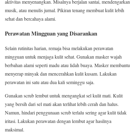
aktivitas menyenangkan. Misalnya berjalan santai, mendengarkan
musik, atau menulis jurnal. Pikiran tenang membuat kulit lebih
sehat dan bercahaya alami.
Perawatan Mingguan yang Disarankan
Selain rutinitas harian, remaja bisa melakukan perawatan
mingguan untuk menjaga kulit sehat. Gunakan masker wajah
berbahan alami seperti madu atau lidah buaya. Masker membantu
menyerap minyak dan mencerahkan kulit kusam. Lakukan
perawatan ini satu atau dua kali seminggu saja.
Gunakan scrub lembut untuk mengangkat sel kulit mati. Kulit
yang bersih dari sel mati akan terlihat lebih cerah dan halus.
Namun, hindari penggunaan scrub terlalu sering agar kulit tidak
iritasi. Lakukan perawatan dengan lembut agar hasilnya
maksimal.