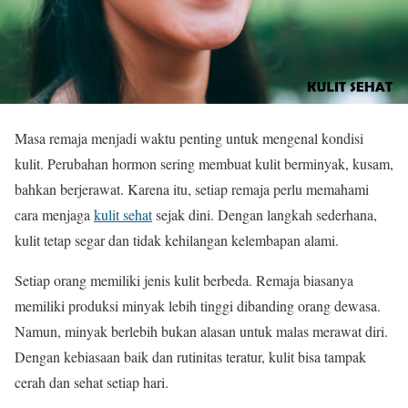
Masa remaja menjadi waktu penting untuk mengenal kondisi
kulit. Perubahan hormon sering membuat kulit berminyak, kusam,
bahkan berjerawat. Karena itu, setiap remaja perlu memahami
cara menjaga
kulit sehat
sejak dini. Dengan langkah sederhana,
kulit tetap segar dan tidak kehilangan kelembapan alami.
Setiap orang memiliki jenis kulit berbeda. Remaja biasanya
memiliki produksi minyak lebih tinggi dibanding orang dewasa.
Namun, minyak berlebih bukan alasan untuk malas merawat diri.
Dengan kebiasaan baik dan rutinitas teratur, kulit bisa tampak
cerah dan sehat setiap hari.