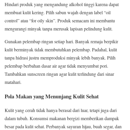
Hindari produk yang mengandung alkohol tinggi karena dapat
membuat kulit kering. Pilih sabun wajah dengan label “oil
control” atau “for oily skin”. Produk semacam ini membantu
mengurangi minyak tanpa merusak lapisan pelindung kulit.
Gunakan pelembap ringan setiap hari. Banyak remaja berpikir
kulit berminyak tidak membutuhkan pelembap. Padahal, kulit
tanpa hidrasi justru memproduksi minyak lebih banyak. Pilih
pelembap berbahan dasar air agar tidak menyumbat pori.
Tambahkan sunscreen ringan agar kulit terlindung dari sinar
matahari.
Pola Makan yang Menunjang Kulit Sehat
Kulit yang cerah tidak hanya berasal dari luar, tetapi juga dari
dalam tubuh. Konsumsi makanan bergizi memberikan dampak
besar pada kulit sehat. Perbanyak sayuran hijau, buah segar, dan