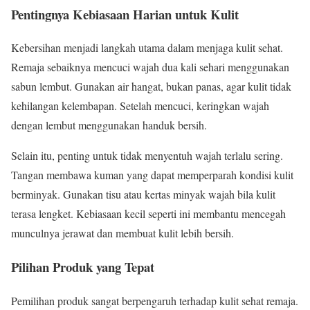
Pentingnya Kebiasaan Harian untuk Kulit
Kebersihan menjadi langkah utama dalam menjaga kulit sehat.
Remaja sebaiknya mencuci wajah dua kali sehari menggunakan
sabun lembut. Gunakan air hangat, bukan panas, agar kulit tidak
kehilangan kelembapan. Setelah mencuci, keringkan wajah
dengan lembut menggunakan handuk bersih.
Selain itu, penting untuk tidak menyentuh wajah terlalu sering.
Tangan membawa kuman yang dapat memperparah kondisi kulit
berminyak. Gunakan tisu atau kertas minyak wajah bila kulit
terasa lengket. Kebiasaan kecil seperti ini membantu mencegah
munculnya jerawat dan membuat kulit lebih bersih.
Pilihan Produk yang Tepat
Pemilihan produk sangat berpengaruh terhadap kulit sehat remaja.