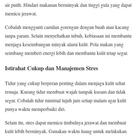
air putih. Hindari makanan berminyak dan tinggi gula yang dapat
memicu jerawat.
Cobalah mengganti camilan gorengan dengan buah atau kacang
tanpa garam. Selain menyehatkan tubuh, kebiasaan ini membantu
menjaga keseimbangan minyak alami kulit. Pola makan yang
seimbang memberi energi lebih dan membantu kulit tetap segar.
Istirahat Cukup dan Manajemen Stres
Tidur yang cukup berperan penting dalam menjaga kulit sehat
remaja. Kurang tidur membuat wajah tampak kusam dan tidak
segar. Cobalah tidur minimal tujuh jam setiap malam agar kulit
punya waktu memperbaiki diri.
Selain itu, stres dapat memicu timbulnya jerawat dan membuat
kulit lebih berminyak. Gunakan waktu luang untuk melakukan