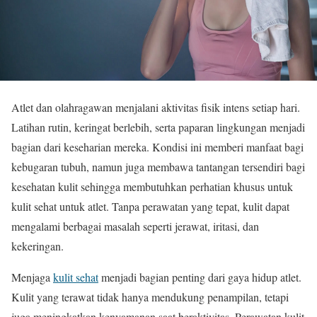
Atlet dan olahragawan menjalani aktivitas fisik intens setiap hari.
Latihan rutin, keringat berlebih, serta paparan lingkungan menjadi
bagian dari keseharian mereka. Kondisi ini memberi manfaat bagi
kebugaran tubuh, namun juga membawa tantangan tersendiri bagi
kesehatan kulit sehingga membutuhkan perhatian khusus untuk
kulit sehat untuk atlet. Tanpa perawatan yang tepat, kulit dapat
mengalami berbagai masalah seperti jerawat, iritasi, dan
kekeringan.
Menjaga
kulit sehat
menjadi bagian penting dari gaya hidup atlet.
Kulit yang terawat tidak hanya mendukung penampilan, tetapi
juga meningkatkan kenyamanan saat beraktivitas. Perawatan kulit