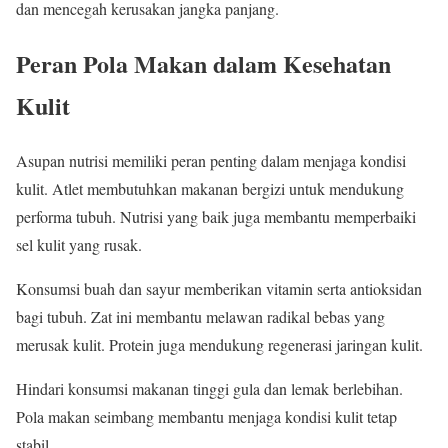
dan mencegah kerusakan jangka panjang.
Peran Pola Makan dalam Kesehatan
Kulit
Asupan nutrisi memiliki peran penting dalam menjaga kondisi
kulit. Atlet membutuhkan makanan bergizi untuk mendukung
performa tubuh. Nutrisi yang baik juga membantu memperbaiki
sel kulit yang rusak.
Konsumsi buah dan sayur memberikan vitamin serta antioksidan
bagi tubuh. Zat ini membantu melawan radikal bebas yang
merusak kulit. Protein juga mendukung regenerasi jaringan kulit.
Hindari konsumsi makanan tinggi gula dan lemak berlebihan.
Pola makan seimbang membantu menjaga kondisi kulit tetap
stabil.