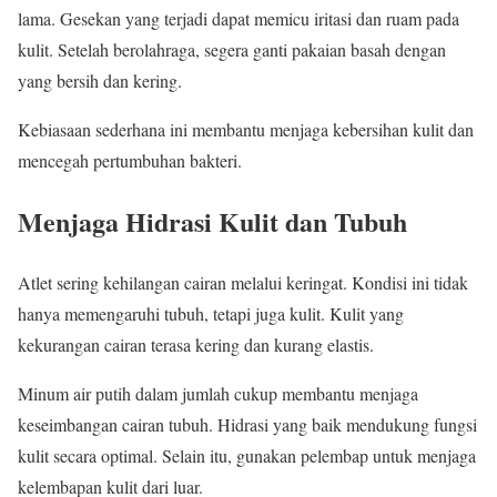
lama. Gesekan yang terjadi dapat memicu iritasi dan ruam pada
kulit. Setelah berolahraga, segera ganti pakaian basah dengan
yang bersih dan kering.
Kebiasaan sederhana ini membantu menjaga kebersihan kulit dan
mencegah pertumbuhan bakteri.
Menjaga Hidrasi Kulit dan Tubuh
Atlet sering kehilangan cairan melalui keringat. Kondisi ini tidak
hanya memengaruhi tubuh, tetapi juga kulit. Kulit yang
kekurangan cairan terasa kering dan kurang elastis.
Minum air putih dalam jumlah cukup membantu menjaga
keseimbangan cairan tubuh. Hidrasi yang baik mendukung fungsi
kulit secara optimal. Selain itu, gunakan pelembap untuk menjaga
kelembapan kulit dari luar.