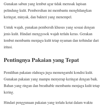
Gunakan sabun yang lembut agar tidak merusak lapisan
pelindung kulit. Pembersihan ini membantu menghilangkan
keringat, minyak, dan bakteri yang menempel.
Untuk wajah, gunakan pembersih khusus yang sesuai dengan
jenis kulit. Hindari menggosok wajah terlalu keras. Gerakan
lembut membantu menjaga kulit tetap nyaman dan terhindar dari
iritasi.
Pentingnya Pakaian yang Tepat
Pemilihan pakaian olahraga juga memengaruhi kondisi kulit.
Gunakan pakaian yang mampu menyerap keringat dengan baik.
Bahan yang ringan dan breathable membantu menjaga kulit tetap
kering.
Hindari penggunaan pakaian yang terlalu ketat dalam waktu