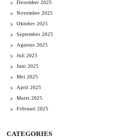
Desember 2025
November 2025
Oktober 2025
September 2025
Agustus 2025
Juli 2025
Juni 2025
Mei 2025
April 2025
Maret 2025
Februari 2025
CATEGORIES