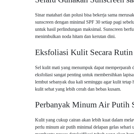
Sinar matahari dan polusi bisa bekerja sama merusak
sunscreen dengan minimal SPF 30 setiap pagi sebelu
untuk hasil perlindungan maksimal. Sunscreen berfun
menimbulkan noda hitam dan kerutan dini.
Eksfoliasi Kulit Secara Rutin
Sel kulit mati yang menumpuk dapat memperparah da
eksfoliasi sangat penting untuk membersihkan lapisa
lembut sebanyak dua kali seminggu agar kulit tetap
kulit sehat yang lebih cerah dan bebas kusam.
Perbanyak Minum Air Putih S
Kulit yang cukup cairan akan lebih kuat dalam melawa
perlu minum air putih minimal delapan gelas sehari