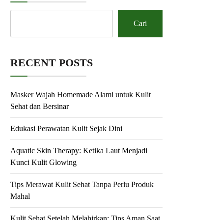
Cari
RECENT POSTS
Masker Wajah Homemade Alami untuk Kulit
Sehat dan Bersinar
Edukasi Perawatan Kulit Sejak Dini
Aquatic Skin Therapy: Ketika Laut Menjadi
Kunci Kulit Glowing
Tips Merawat Kulit Sehat Tanpa Perlu Produk
Mahal
Kulit Sehat Setelah Melahirkan: Tips Aman Saat