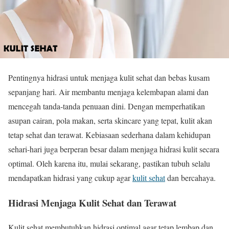
Pentingnya hidrasi untuk menjaga kulit sehat dan bebas kusam
sepanjang hari. Air membantu menjaga kelembapan alami dan
mencegah tanda-tanda penuaan dini. Dengan memperhatikan
asupan cairan, pola makan, serta skincare yang tepat, kulit akan
tetap sehat dan terawat. Kebiasaan sederhana dalam kehidupan
sehari-hari juga berperan besar dalam menjaga hidrasi kulit secara
optimal. Oleh karena itu, mulai sekarang, pastikan tubuh selalu
mendapatkan hidrasi yang cukup agar
kulit sehat
dan bercahaya.
Hidrasi Menjaga Kulit Sehat dan Terawat
Kulit sehat membutuhkan hidrasi optimal agar tetap lembap dan