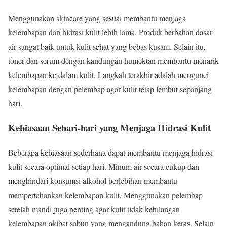
Menggunakan skincare yang sesuai membantu menjaga
kelembapan dan hidrasi kulit lebih lama. Produk berbahan dasar
air sangat baik untuk kulit sehat yang bebas kusam. Selain itu,
toner dan serum dengan kandungan humektan membantu menarik
kelembapan ke dalam kulit. Langkah terakhir adalah mengunci
kelembapan dengan pelembap agar kulit tetap lembut sepanjang
hari.
Kebiasaan Sehari-hari yang Menjaga Hidrasi Kulit
Beberapa kebiasaan sederhana dapat membantu menjaga hidrasi
kulit secara optimal setiap hari. Minum air secara cukup dan
menghindari konsumsi alkohol berlebihan membantu
mempertahankan kelembapan kulit. Menggunakan pelembap
setelah mandi juga penting agar kulit tidak kehilangan
kelembapan akibat sabun yang mengandung bahan keras. Selain