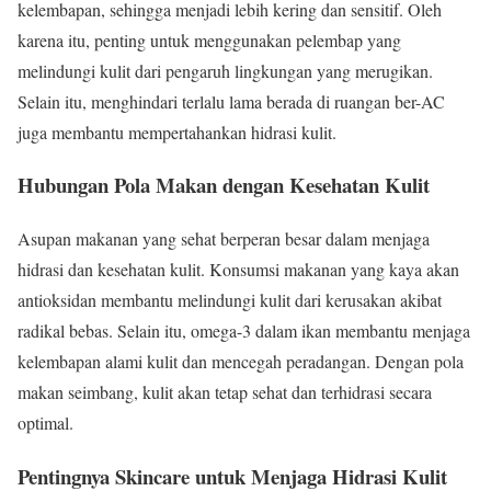
kelembapan, sehingga menjadi lebih kering dan sensitif. Oleh
karena itu, penting untuk menggunakan pelembap yang
melindungi kulit dari pengaruh lingkungan yang merugikan.
Selain itu, menghindari terlalu lama berada di ruangan ber-AC
juga membantu mempertahankan hidrasi kulit.
Hubungan Pola Makan dengan Kesehatan Kulit
Asupan makanan yang sehat berperan besar dalam menjaga
hidrasi dan kesehatan kulit. Konsumsi makanan yang kaya akan
antioksidan membantu melindungi kulit dari kerusakan akibat
radikal bebas. Selain itu, omega-3 dalam ikan membantu menjaga
kelembapan alami kulit dan mencegah peradangan. Dengan pola
makan seimbang, kulit akan tetap sehat dan terhidrasi secara
optimal.
Pentingnya Skincare untuk Menjaga Hidrasi Kulit