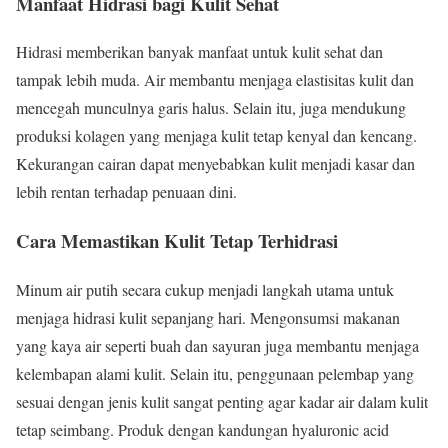
Manfaat Hidrasi bagi Kulit Sehat
Hidrasi memberikan banyak manfaat untuk kulit sehat dan
tampak lebih muda. Air membantu menjaga elastisitas kulit dan
mencegah munculnya garis halus. Selain itu, juga mendukung
produksi kolagen yang menjaga kulit tetap kenyal dan kencang.
Kekurangan cairan dapat menyebabkan kulit menjadi kasar dan
lebih rentan terhadap penuaan dini.
Cara Memastikan Kulit Tetap Terhidrasi
Minum air putih secara cukup menjadi langkah utama untuk
menjaga hidrasi kulit sepanjang hari. Mengonsumsi makanan
yang kaya air seperti buah dan sayuran juga membantu menjaga
kelembapan alami kulit. Selain itu, penggunaan pelembap yang
sesuai dengan jenis kulit sangat penting agar kadar air dalam kulit
tetap seimbang. Produk dengan kandungan hyaluronic acid