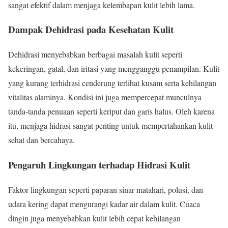
sangat efektif dalam menjaga kelembapan kulit lebih lama.
Dampak Dehidrasi pada Kesehatan Kulit
Dehidrasi menyebabkan berbagai masalah kulit seperti
kekeringan, gatal, dan iritasi yang mengganggu penampilan. Kulit
yang kurang terhidrasi cenderung terlihat kusam serta kehilangan
vitalitas alaminya. Kondisi ini juga mempercepat munculnya
tanda-tanda penuaan seperti keriput dan garis halus. Oleh karena
itu, menjaga hidrasi sangat penting untuk mempertahankan kulit
sehat dan bercahaya.
Pengaruh Lingkungan terhadap Hidrasi Kulit
Faktor lingkungan seperti paparan sinar matahari, polusi, dan
udara kering dapat mengurangi kadar air dalam kulit. Cuaca
dingin juga menyebabkan kulit lebih cepat kehilangan