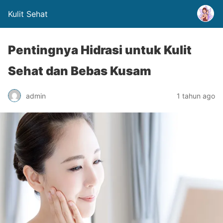
Kulit Sehat
Pentingnya Hidrasi untuk Kulit
Sehat dan Bebas Kusam
admin
1 tahun ago