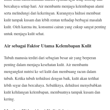
bercahaya setiap hari. Air membantu menjaga kelembapan alami
serta melindungi dari kekeringan. Kurangnya hidrasi membuat
kulit tampak kusam dan lebih rentan terhadap berbagai masalah
kulit. Oleh karena itu, konsumsi cairan yang cukup sangat penting
untuk menjaga kulit sehat.
Air sebagai Faktor Utama Kelembapan Kulit
Tubuh manusia terdiri dari sebagian besar air yang berperan
penting dalam menjaga kesehatan kulit. Air membantu
mengangkut nutrisi ke sel kulit dan membuang racun dalam
tubuh. Ketika tubuh terhidrasi dengan baik, kulit akan terlihat
lebih segar dan bercahaya. Sebaliknya, dehidrasi menyebabkan
kulit kehilangan kelembapan, membuatnya tampak kusam dan
kering.