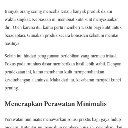
Banyak orang sering mencoba terlalu banyak produk dalam
waktu singkat. Kebiasaan ini membuat kulit sulit menyesuaikan
diri. Oleh karena itu, kamu perlu memberi waktu bagi kulit untuk
beradaptasi. Gunakan produk secara konsisten sebelum menilai
hasilnya.
Selain itu, hindari penggunaan berlebihan yang memicu iritasi.
Fokus pada rutinitas dasar memberikan hasil lebih stabil. Dengan
pendekatan ini, kamu membantu kulit mempertahankan
keseimbangan alaminya. Maka dari itu, kesabaran menjadi kunci
penting.
Menerapkan Perawatan Minimalis
Perawatan minimalis menawarkan solusi praktis bagi gaya hidup
modern. Rutinitas ini mencakup pembersih wajah, pelembap, dan