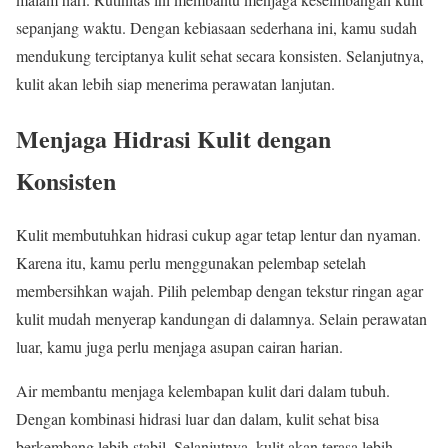
sepanjang waktu. Dengan kebiasaan sederhana ini, kamu sudah
mendukung terciptanya kulit sehat secara konsisten. Selanjutnya,
kulit akan lebih siap menerima perawatan lanjutan.
Menjaga Hidrasi Kulit dengan
Konsisten
Kulit membutuhkan hidrasi cukup agar tetap lentur dan nyaman.
Karena itu, kamu perlu menggunakan pelembap setelah
membersihkan wajah. Pilih pelembap dengan tekstur ringan agar
kulit mudah menyerap kandungan di dalamnya. Selain perawatan
luar, kamu juga perlu menjaga asupan cairan harian.
Air membantu menjaga kelembapan kulit dari dalam tubuh.
Dengan kombinasi hidrasi luar dan dalam, kulit sehat bisa
berkembang lebih stabil. Selanjutnya, kulit akan terasa lebih