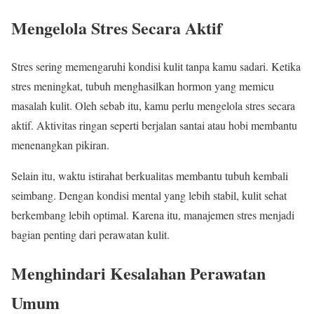
Mengelola Stres Secara Aktif
Stres sering memengaruhi kondisi kulit tanpa kamu sadari. Ketika
stres meningkat, tubuh menghasilkan hormon yang memicu
masalah kulit. Oleh sebab itu, kamu perlu mengelola stres secara
aktif. Aktivitas ringan seperti berjalan santai atau hobi membantu
menenangkan pikiran.
Selain itu, waktu istirahat berkualitas membantu tubuh kembali
seimbang. Dengan kondisi mental yang lebih stabil, kulit sehat
berkembang lebih optimal. Karena itu, manajemen stres menjadi
bagian penting dari perawatan kulit.
Menghindari Kesalahan Perawatan
Umum