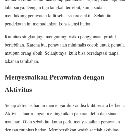
tabir surya. Dengan tiga langkah tersebut, kamu sudah
mendukung perawatan kulit sehat secara efektif. Selain itu,
pendekatan ini memudahkan konsistensi harian.
Rutinitas singkat juga mengurangi risiko penggunaan produk
berlebihan. Karena itu, perawatan minimalis cocok untuk pemula
maupun orang sibuk. Selanjutnya, kulit bisa beradaptasi tanpa
tekanan tambahan.
Menyesuaikan Perawatan dengan
Aktivitas
Setiap aktivitas harian memengaruhi kondisi kulit secara berbeda.
Aktivitas luar ruangan meningkatkan paparan debu dan sinar
matahari. Oleh sebab itu, kamu perlu menyesuaikan perawatan
dengan rutinitas harian. Membersihkan wajah setelah aktivitas