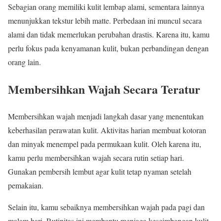
Sebagian orang memiliki kulit lembap alami, sementara lainnya
menunjukkan tekstur lebih matte. Perbedaan ini muncul secara
alami dan tidak memerlukan perubahan drastis. Karena itu, kamu
perlu fokus pada kenyamanan kulit, bukan perbandingan dengan
orang lain.
Membersihkan Wajah Secara Teratur
Membersihkan wajah menjadi langkah dasar yang menentukan
keberhasilan perawatan kulit. Aktivitas harian membuat kotoran
dan minyak menempel pada permukaan kulit. Oleh karena itu,
kamu perlu membersihkan wajah secara rutin setiap hari.
Gunakan pembersih lembut agar kulit tetap nyaman setelah
pemakaian.
Selain itu, kamu sebaiknya membersihkan wajah pada pagi dan
malam hari. Rutinitas ini membantu menjaga keseimbangan kulit