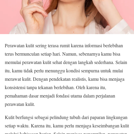
Perawatan kulit sering terasa rumit karena informasi berlebihan
terus bermunculan setiap hari. Namun, sebenarnya kamu bisa
memulai perawatan kulit sehat dengan langkah sederhana. Selain
itu, kamu tidak perlu menunggu kondisi sempurna untuk mulai
merawat kulit. Dengan pendekatan realistis, kamu bisa menjaga
konsistensi tanpa tekanan berlebihan. Oleh karena itu,
pemahaman dasar menjadi fondasi utama dalam perjalanan
perawatan kulit.
Kulit berfungsi sebagai pelindung tubuh dari paparan lingkungan
setiap waktu. Karena itu, kamu perlu menjaga keseimbangan kulit
melalui kebiasaan harian. Selain menjaga penampilan, perawatan