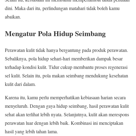
dini. Maka dari itu, perlindungan matahari tidak boleh kamu
abaikan.
Mengatur Pola Hidup Seimbang
Perawatan kulit tidak hanya bergantung pada produk perawatan.
Sebaliknya, pola hidup sehari-hari memberikan dampak besar
terhadap kondisi kulit. Tidur cukup membantu proses regenerasi
sel kulit. Selain itu, pola makan seimbang mendukung kesehatan
kulit dari dalam.
Karena itu, kamu perlu memperhatikan kebiasaan harian secara
menyeluruh. Dengan gaya hidup seimbang, hasil perawatan kulit
sehat akan terlihat lebih nyata. Selanjutnya, kulit akan merespons
perawatan luar dengan lebih baik. Kombinasi ini menciptakan
hasil yang lebih tahan lama.