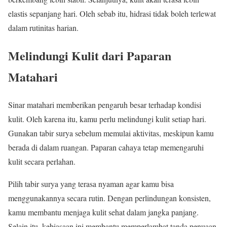
elastis sepanjang hari. Oleh sebab itu, hidrasi tidak boleh terlewat
dalam rutinitas harian.
Melindungi Kulit dari Paparan
Matahari
Sinar matahari memberikan pengaruh besar terhadap kondisi
kulit. Oleh karena itu, kamu perlu melindungi kulit setiap hari.
Gunakan tabir surya sebelum memulai aktivitas, meskipun kamu
berada di dalam ruangan. Paparan cahaya tetap memengaruhi
kulit secara perlahan.
Pilih tabir surya yang terasa nyaman agar kamu bisa
menggunakannya secara rutin. Dengan perlindungan konsisten,
kamu membantu menjaga kulit sehat dalam jangka panjang.
Selain itu, kebiasaan ini membantu memperlambat tanda penuaan