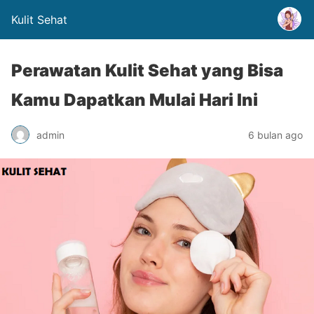
Kulit Sehat
Perawatan Kulit Sehat yang Bisa
Kamu Dapatkan Mulai Hari Ini
admin
6 bulan ago