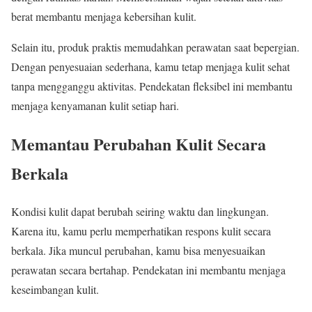
berat membantu menjaga kebersihan kulit.
Selain itu, produk praktis memudahkan perawatan saat bepergian.
Dengan penyesuaian sederhana, kamu tetap menjaga kulit sehat
tanpa mengganggu aktivitas. Pendekatan fleksibel ini membantu
menjaga kenyamanan kulit setiap hari.
Memantau Perubahan Kulit Secara
Berkala
Kondisi kulit dapat berubah seiring waktu dan lingkungan.
Karena itu, kamu perlu memperhatikan respons kulit secara
berkala. Jika muncul perubahan, kamu bisa menyesuaikan
perawatan secara bertahap. Pendekatan ini membantu menjaga
keseimbangan kulit.