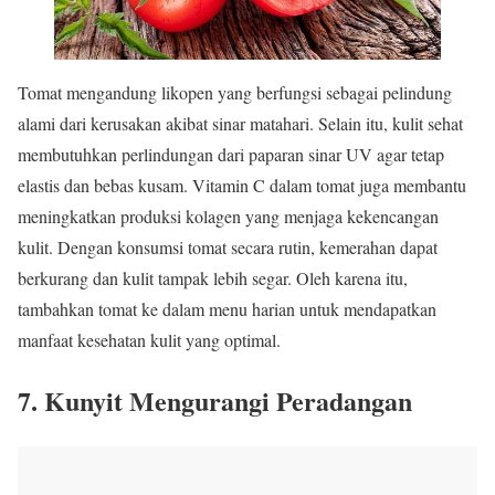
Tomat mengandung likopen yang berfungsi sebagai pelindung
alami dari kerusakan akibat sinar matahari. Selain itu, kulit sehat
membutuhkan perlindungan dari paparan sinar UV agar tetap
elastis dan bebas kusam. Vitamin C dalam tomat juga membantu
meningkatkan produksi kolagen yang menjaga kekencangan
kulit. Dengan konsumsi tomat secara rutin, kemerahan dapat
berkurang dan kulit tampak lebih segar. Oleh karena itu,
tambahkan tomat ke dalam menu harian untuk mendapatkan
manfaat kesehatan kulit yang optimal.
7. Kunyit Mengurangi Peradangan