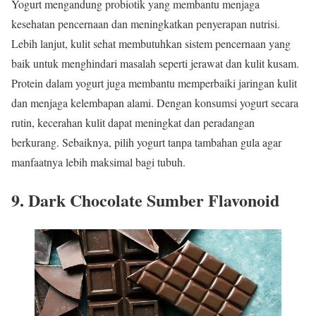
Yogurt mengandung probiotik yang membantu menjaga
kesehatan pencernaan dan meningkatkan penyerapan nutrisi.
Lebih lanjut, kulit sehat membutuhkan sistem pencernaan yang
baik untuk menghindari masalah seperti jerawat dan kulit kusam.
Protein dalam yogurt juga membantu memperbaiki jaringan kulit
dan menjaga kelembapan alami. Dengan konsumsi yogurt secara
rutin, kecerahan kulit dapat meningkat dan peradangan
berkurang. Sebaiknya, pilih yogurt tanpa tambahan gula agar
manfaatnya lebih maksimal bagi tubuh.
9. Dark Chocolate Sumber Flavonoid