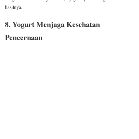
hasilnya.
8. Yogurt Menjaga Kesehatan
Pencernaan