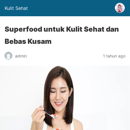
Kulit Sehat
Superfood untuk Kulit Sehat dan
Bebas Kusam
admin
1 tahun ago