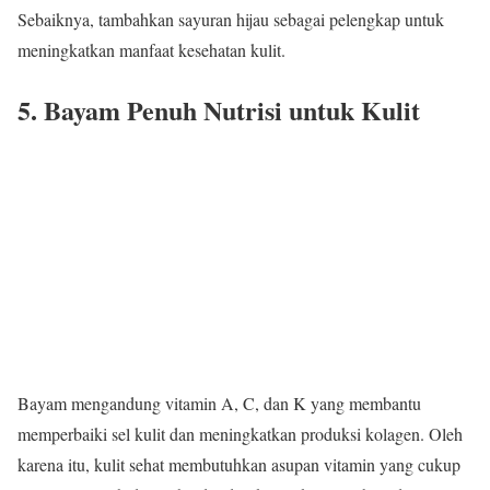
Sebaiknya, tambahkan sayuran hijau sebagai pelengkap untuk
meningkatkan manfaat kesehatan kulit.
5. Bayam Penuh Nutrisi untuk Kulit
Bayam mengandung vitamin A, C, dan K yang membantu
memperbaiki sel kulit dan meningkatkan produksi kolagen. Oleh
karena itu, kulit sehat membutuhkan asupan vitamin yang cukup