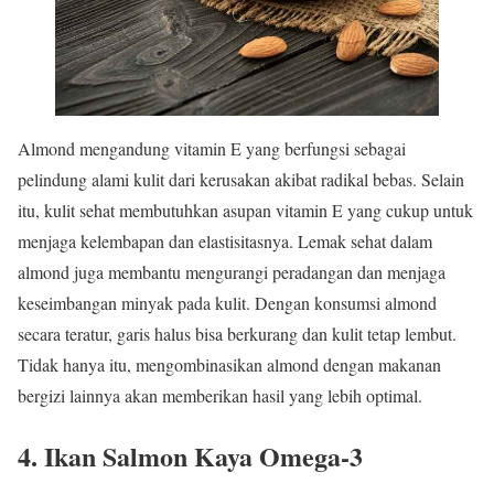
Almond mengandung vitamin E yang berfungsi sebagai
pelindung alami kulit dari kerusakan akibat radikal bebas. Selain
itu, kulit sehat membutuhkan asupan vitamin E yang cukup untuk
menjaga kelembapan dan elastisitasnya. Lemak sehat dalam
almond juga membantu mengurangi peradangan dan menjaga
keseimbangan minyak pada kulit. Dengan konsumsi almond
secara teratur, garis halus bisa berkurang dan kulit tetap lembut.
Tidak hanya itu, mengombinasikan almond dengan makanan
bergizi lainnya akan memberikan hasil yang lebih optimal.
4. Ikan Salmon Kaya Omega-3