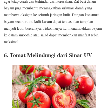
agar tetap cerah dan terhindar dari kerusakan. Zat besi dalam
bayam juga membantu meningkatkan sirkulasi darah yang
membawa oksigen ke seluruh jaringan kulit. Dengan konsumsi
bayam secara rutin, kulit kusam dapat teratasi dan tampilan
menjadi lebih bercahaya. Tidak hanya itu, menambahkan bayam
ke dalam smoothie atau salad dapat memberikan manfaat lebih
maksimal.
6. Tomat Melindungi dari Sinar UV