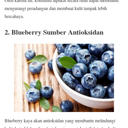
Oleh karena itu, konsumsi alpukat secara rutin dapat membantu
mengurangi peradangan dan membuat kulit tampak lebih
bercahaya.
2. Blueberry Sumber Antioksidan
Blueberry kaya akan antioksidan yang membantu melindungi