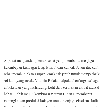
Alpukat mengandung lemak sehat yang membantu menjaga
kelembapan kulit agar tetap lembut dan kenyal. Selain itu, kulit
sehat membutuhkan asupan lemak tak jenuh untuk memperbaiki
sel kulit yang rusak. Vitamin E dalam alpukat berfungsi sebagai
antioksidan yang melindungi kulit dari kerusakan akibat radikal
bebas. Lebih lanjut, kombinasi vitamin C dan E membantu
meningkatkan produksi kolagen untuk menjaga elastisitas kulit.