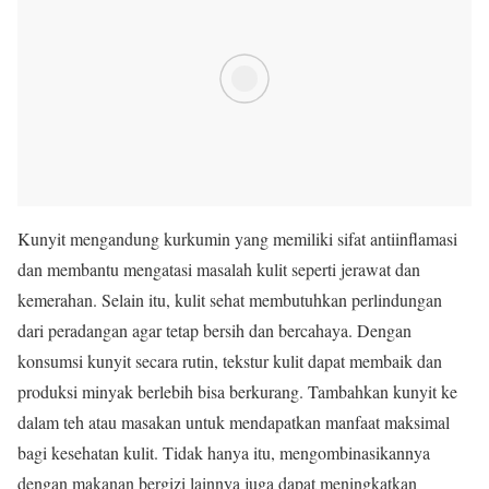
Kunyit mengandung kurkumin yang memiliki sifat antiinflamasi
dan membantu mengatasi masalah kulit seperti jerawat dan
kemerahan. Selain itu, kulit sehat membutuhkan perlindungan
dari peradangan agar tetap bersih dan bercahaya. Dengan
konsumsi kunyit secara rutin, tekstur kulit dapat membaik dan
produksi minyak berlebih bisa berkurang. Tambahkan kunyit ke
dalam teh atau masakan untuk mendapatkan manfaat maksimal
bagi kesehatan kulit. Tidak hanya itu, mengombinasikannya
dengan makanan bergizi lainnya juga dapat meningkatkan