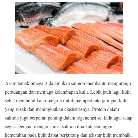
Asam lemak omega-3 dalam ikan salmon membantu mengurangi
peradangan dan menjaga kelembapan kulit. Lebih jauh lagi, kulit
sehat membutuhkan omega-3 untuk memperbaiki jaringan kulit
yang rusak dan meningkatkan elastisitasnya. Protein dalam
salmon juga berperan penting dalam regenerasi sel kulit agar tetap
segar. Dengan mengonsumsi salmon dua kali seminggu,
kemerahan pada kulit dapat berkurang dan tekstur kulit membaik.