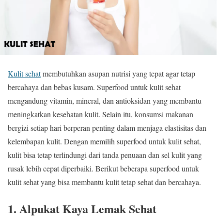
Kulit sehat
membutuhkan asupan nutrisi yang tepat agar tetap
bercahaya dan bebas kusam. Superfood untuk kulit sehat
mengandung vitamin, mineral, dan antioksidan yang membantu
meningkatkan kesehatan kulit. Selain itu, konsumsi makanan
bergizi setiap hari berperan penting dalam menjaga elastisitas dan
kelembapan kulit. Dengan memilih superfood untuk kulit sehat,
kulit bisa tetap terlindungi dari tanda penuaan dan sel kulit yang
rusak lebih cepat diperbaiki. Berikut beberapa superfood untuk
kulit sehat yang bisa membantu kulit tetap sehat dan bercahaya.
1. Alpukat Kaya Lemak Sehat