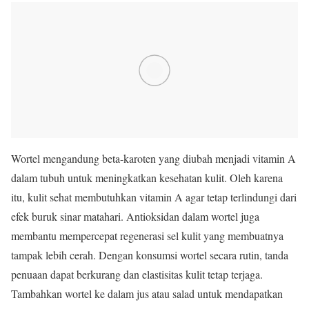
Wortel mengandung beta-karoten yang diubah menjadi vitamin A
dalam tubuh untuk meningkatkan kesehatan kulit. Oleh karena
itu, kulit sehat membutuhkan vitamin A agar tetap terlindungi dari
efek buruk sinar matahari. Antioksidan dalam wortel juga
membantu mempercepat regenerasi sel kulit yang membuatnya
tampak lebih cerah. Dengan konsumsi wortel secara rutin, tanda
penuaan dapat berkurang dan elastisitas kulit tetap terjaga.
Tambahkan wortel ke dalam jus atau salad untuk mendapatkan