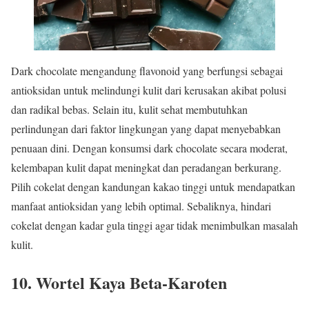
Dark chocolate mengandung flavonoid yang berfungsi sebagai
antioksidan untuk melindungi kulit dari kerusakan akibat polusi
dan radikal bebas. Selain itu, kulit sehat membutuhkan
perlindungan dari faktor lingkungan yang dapat menyebabkan
penuaan dini. Dengan konsumsi dark chocolate secara moderat,
kelembapan kulit dapat meningkat dan peradangan berkurang.
Pilih cokelat dengan kandungan kakao tinggi untuk mendapatkan
manfaat antioksidan yang lebih optimal. Sebaliknya, hindari
cokelat dengan kadar gula tinggi agar tidak menimbulkan masalah
kulit.
10. Wortel Kaya Beta-Karoten