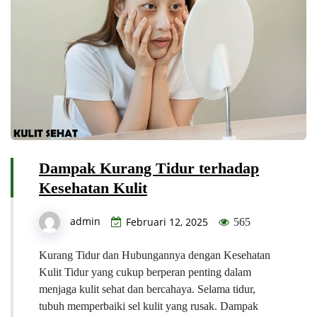
Dampak Kurang Tidur terhadap
Kesehatan Kulit
admin
Februari 12, 2025
565
Kurang Tidur dan Hubungannya dengan Kesehatan
Kulit Tidur yang cukup berperan penting dalam
menjaga kulit sehat dan bercahaya. Selama tidur,
tubuh memperbaiki sel kulit yang rusak. Dampak