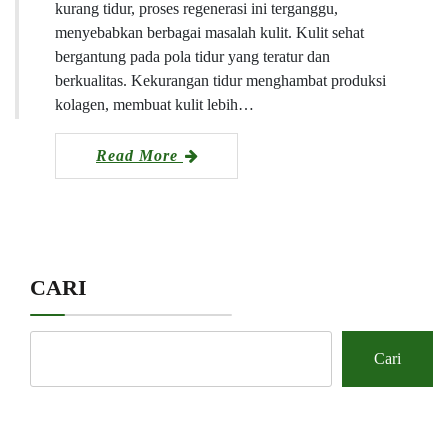
kurang tidur, proses regenerasi ini terganggu,
menyebabkan berbagai masalah kulit. Kulit sehat
bergantung pada pola tidur yang teratur dan
berkualitas. Kekurangan tidur menghambat produksi
kolagen, membuat kulit lebih…
Read More
CARI
Cari