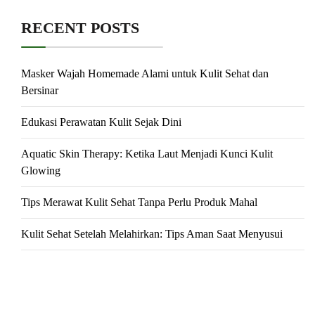
RECENT POSTS
Masker Wajah Homemade Alami untuk Kulit Sehat dan
Bersinar
Edukasi Perawatan Kulit Sejak Dini
Aquatic Skin Therapy: Ketika Laut Menjadi Kunci Kulit
Glowing
Tips Merawat Kulit Sehat Tanpa Perlu Produk Mahal
Kulit Sehat Setelah Melahirkan: Tips Aman Saat Menyusui