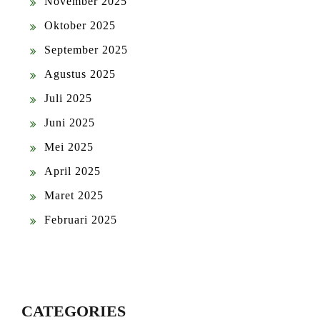
November 2025
Oktober 2025
September 2025
Agustus 2025
Juli 2025
Juni 2025
Mei 2025
April 2025
Maret 2025
Februari 2025
CATEGORIES