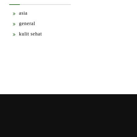
asia
general
kulit sehat