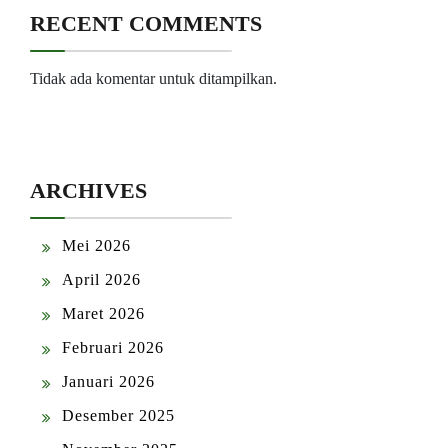
RECENT COMMENTS
Tidak ada komentar untuk ditampilkan.
ARCHIVES
Mei 2026
April 2026
Maret 2026
Februari 2026
Januari 2026
Desember 2025