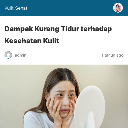
Kulit Sehat
Dampak Kurang Tidur terhadap
Kesehatan Kulit
admin
1 tahun ago