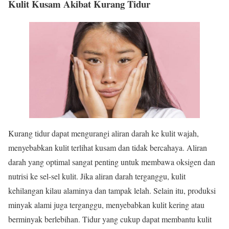
Kulit Kusam Akibat Kurang Tidur
Kurang tidur dapat mengurangi aliran darah ke kulit wajah,
menyebabkan kulit terlihat kusam dan tidak bercahaya. Aliran
darah yang optimal sangat penting untuk membawa oksigen dan
nutrisi ke sel-sel kulit. Jika aliran darah terganggu, kulit
kehilangan kilau alaminya dan tampak lelah. Selain itu, produksi
minyak alami juga terganggu, menyebabkan kulit kering atau
berminyak berlebihan. Tidur yang cukup dapat membantu kulit