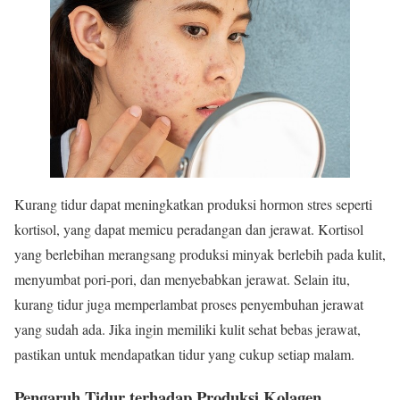
Kurang tidur dapat meningkatkan produksi hormon stres seperti
kortisol, yang dapat memicu peradangan dan jerawat. Kortisol
yang berlebihan merangsang produksi minyak berlebih pada kulit,
menyumbat pori-pori, dan menyebabkan jerawat. Selain itu,
kurang tidur juga memperlambat proses penyembuhan jerawat
yang sudah ada. Jika ingin memiliki kulit sehat bebas jerawat,
pastikan untuk mendapatkan tidur yang cukup setiap malam.
Pengaruh Tidur terhadap Produksi Kolagen