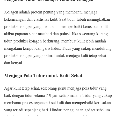
Kolagen adalah protein penting yang membantu menjaga
kekencangan dan elastisitas kulit. Saat tidur, tubuh meningkatkan
produksi kolagen yang membantu memperbaiki kerusakan kulit
akibat paparan sinar matahari dan polusi. Jika seseorang kurang
tidur, produksi kolagen berkurang, membuat kulit lebih mudah
mengalami keriput dan garis halus. Tidur yang cukup mendukung
produksi kolagen yang optimal untuk menjaga kulit tetap sehat
dan kenyal.
Menjaga Pola Tidur untuk Kulit Sehat
Agar kulit tetap sehat, seseorang perlu menjaga pola tidur yang
baik dengan tidur selama 7-9 jam setiap malam. Tidur yang cukup
membantu proses regenerasi sel kulit dan memperbaiki kerusakan
yang terjadi sepanjang hari. Hindari penggunaan gadget sebelum