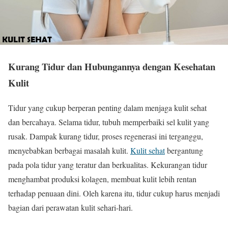
Kurang Tidur dan Hubungannya dengan Kesehatan
Kulit
Tidur yang cukup berperan penting dalam menjaga kulit sehat
dan bercahaya. Selama tidur, tubuh memperbaiki sel kulit yang
rusak. Dampak kurang tidur, proses regenerasi ini terganggu,
menyebabkan berbagai masalah kulit.
Kulit sehat
bergantung
pada pola tidur yang teratur dan berkualitas. Kekurangan tidur
menghambat produksi kolagen, membuat kulit lebih rentan
terhadap penuaan dini. Oleh karena itu, tidur cukup harus menjadi
bagian dari perawatan kulit sehari-hari.