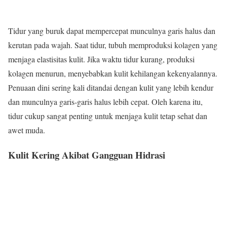
Tidur yang buruk dapat mempercepat munculnya garis halus dan
kerutan pada wajah. Saat tidur, tubuh memproduksi kolagen yang
menjaga elastisitas kulit. Jika waktu tidur kurang, produksi
kolagen menurun, menyebabkan kulit kehilangan kekenyalannya.
Penuaan dini sering kali ditandai dengan kulit yang lebih kendur
dan munculnya garis-garis halus lebih cepat. Oleh karena itu,
tidur cukup sangat penting untuk menjaga kulit tetap sehat dan
awet muda.
Kulit Kering Akibat Gangguan Hidrasi