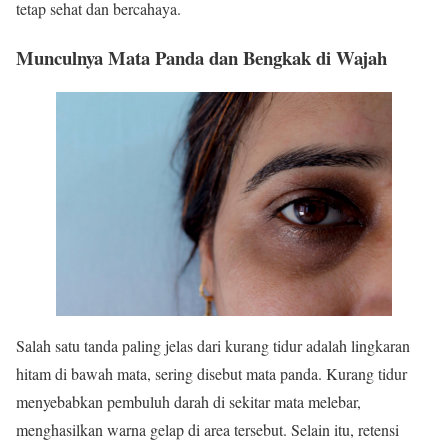
tetap sehat dan bercahaya.
Munculnya Mata Panda dan Bengkak di Wajah
Salah satu tanda paling jelas dari kurang tidur adalah lingkaran
hitam di bawah mata, sering disebut mata panda. Kurang tidur
menyebabkan pembuluh darah di sekitar mata melebar,
menghasilkan warna gelap di area tersebut. Selain itu, retensi