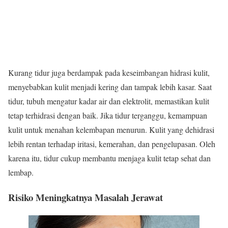
Kurang tidur juga berdampak pada keseimbangan hidrasi kulit,
menyebabkan kulit menjadi kering dan tampak lebih kasar. Saat
tidur, tubuh mengatur kadar air dan elektrolit, memastikan kulit
tetap terhidrasi dengan baik. Jika tidur terganggu, kemampuan
kulit untuk menahan kelembapan menurun. Kulit yang dehidrasi
lebih rentan terhadap iritasi, kemerahan, dan pengelupasan. Oleh
karena itu, tidur cukup membantu menjaga kulit tetap sehat dan
lembap.
Risiko Meningkatnya Masalah Jerawat