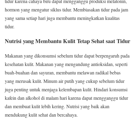
tidur karena cahaya biru dapat mengganggu produksi melatonin,
hormon yang mengatur siklus tidur. Membiasakan tidur pada jam
yang sama setiap hari juga membantu meningkatkan kualitas
tidur.
Nutrisi yang Membantu Kulit Tetap Sehat saat Tidur
Makanan yang dikonsumsi sebelum tidur dapat berpengaruh pada
kesehatan kulit. Makanan yang mengandung antioksidan, seperti
buah-buahan dan sayuran, membantu melawan radikal bebas
yang merusak kulit. Minum air putih yang cukup sebelum tidur
juga penting untuk menjaga kelembapan kulit. Hindari konsumsi
kafein dan alkohol di malam hari karena dapat mengganggu tidur
dan membuat kulit lebih kering. Nutrisi yang baik akan
mendukung kulit sehat dan bercahaya.