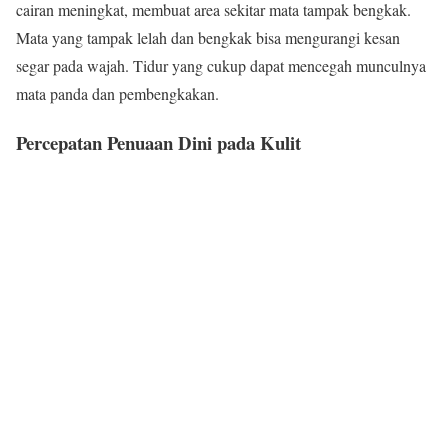
cairan meningkat, membuat area sekitar mata tampak bengkak.
Mata yang tampak lelah dan bengkak bisa mengurangi kesan
segar pada wajah. Tidur yang cukup dapat mencegah munculnya
mata panda dan pembengkakan.
Percepatan Penuaan Dini pada Kulit