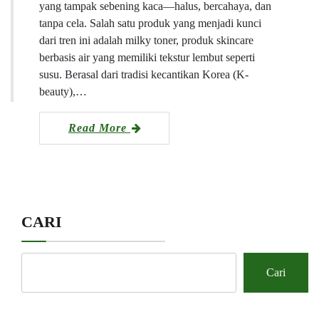
yang tampak sebening kaca—halus, bercahaya, dan
tanpa cela. Salah satu produk yang menjadi kunci
dari tren ini adalah milky toner, produk skincare
berbasis air yang memiliki tekstur lembut seperti
susu. Berasal dari tradisi kecantikan Korea (K-
beauty),…
Read More
CARI
Cari