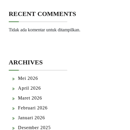
RECENT COMMENTS
Tidak ada komentar untuk ditampilkan.
ARCHIVES
Mei 2026
April 2026
Maret 2026
Februari 2026
Januari 2026
Desember 2025