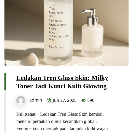
Ledakan Tren Glass Skin: Milky
Toner Jadi Kunci Kulit Glowing
admin
Juli 27, 2025
590
Kulitsehat – Ledakan Tren Glass Skin kembali
mencuri perhatian dunia kecantikan global.
Fenomena ini merujuk pada tampilan kulit wajah