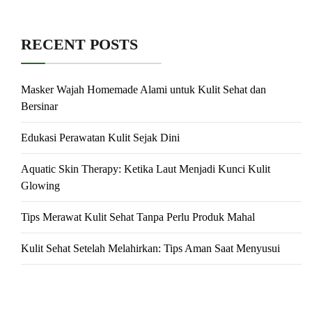
RECENT POSTS
Masker Wajah Homemade Alami untuk Kulit Sehat dan
Bersinar
Edukasi Perawatan Kulit Sejak Dini
Aquatic Skin Therapy: Ketika Laut Menjadi Kunci Kulit
Glowing
Tips Merawat Kulit Sehat Tanpa Perlu Produk Mahal
Kulit Sehat Setelah Melahirkan: Tips Aman Saat Menyusui