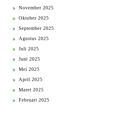
November 2025
Oktober 2025
September 2025
Agustus 2025
Juli 2025
Juni 2025
Mei 2025
April 2025
Maret 2025
Februari 2025