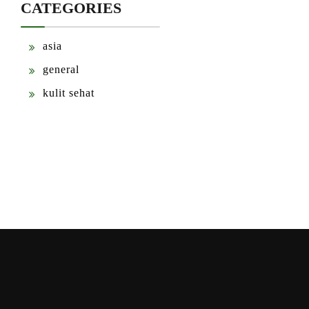
CATEGORIES
asia
general
kulit sehat