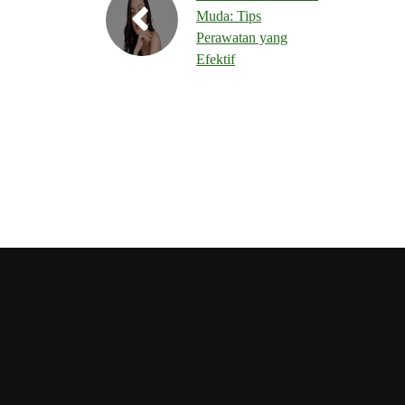
Muda: Tips
Perawatan yang
Efektif