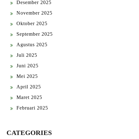
Desember 2025
November 2025
Oktober 2025
September 2025
Agustus 2025
Juli 2025
Juni 2025
Mei 2025
April 2025
Maret 2025
Februari 2025
CATEGORIES