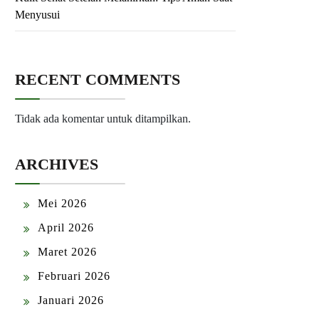
Menyusui
RECENT COMMENTS
Tidak ada komentar untuk ditampilkan.
ARCHIVES
Mei 2026
April 2026
Maret 2026
Februari 2026
Januari 2026