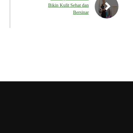
Bikin Kulit Sehat dan
Bersinar