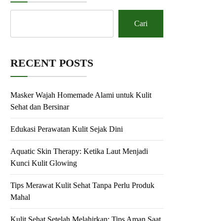
Cari
RECENT POSTS
Masker Wajah Homemade Alami untuk Kulit
Sehat dan Bersinar
Edukasi Perawatan Kulit Sejak Dini
Aquatic Skin Therapy: Ketika Laut Menjadi
Kunci Kulit Glowing
Tips Merawat Kulit Sehat Tanpa Perlu Produk
Mahal
Kulit Sehat Setelah Melahirkan: Tips Aman Saat