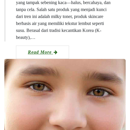
yang tampak sebening kaca—halus, bercahaya, dan
tanpa cela. Salah satu produk yang menjadi kunci
dari tren ini adalah milky toner, produk skincare
berbasis air yang memiliki tekstur lembut seperti
susu. Berasal dari tradisi kecantikan Korea (K-
beauty),…
Read More