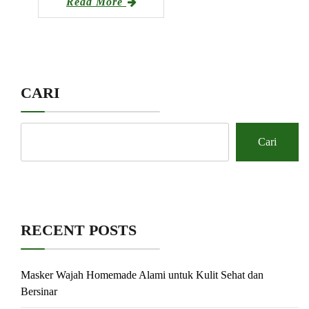
Read More
CARI
Cari
RECENT POSTS
Masker Wajah Homemade Alami untuk Kulit Sehat dan
Bersinar