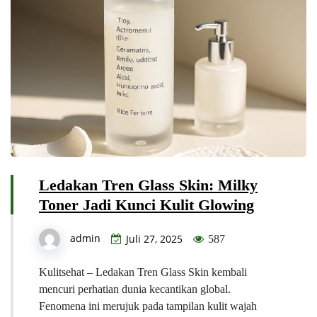
Ledakan Tren Glass Skin: Milky
Toner Jadi Kunci Kulit Glowing
admin
Juli 27, 2025
587
Kulitsehat – Ledakan Tren Glass Skin kembali
mencuri perhatian dunia kecantikan global.
Fenomena ini merujuk pada tampilan kulit wajah