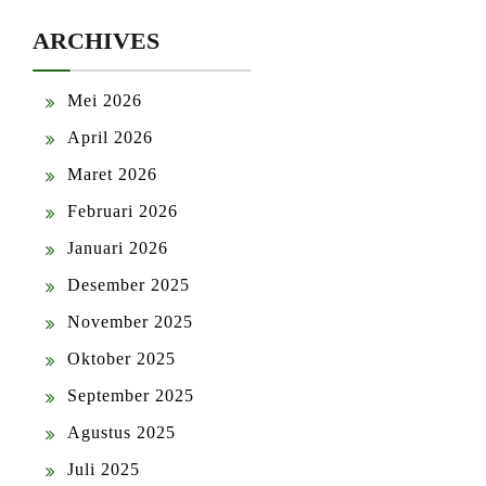
ARCHIVES
Mei 2026
April 2026
Maret 2026
Februari 2026
Januari 2026
Desember 2025
November 2025
Oktober 2025
September 2025
Agustus 2025
Juli 2025