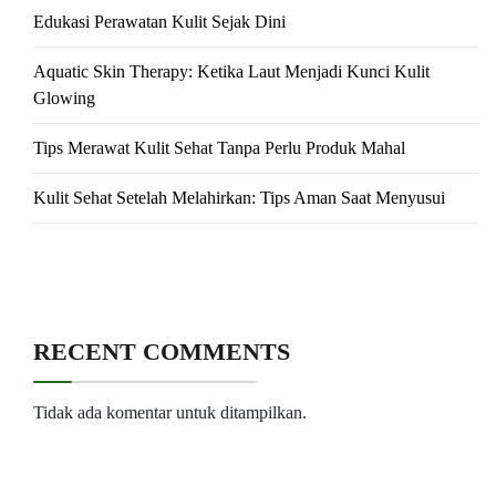
Edukasi Perawatan Kulit Sejak Dini
Aquatic Skin Therapy: Ketika Laut Menjadi Kunci Kulit
Glowing
Tips Merawat Kulit Sehat Tanpa Perlu Produk Mahal
Kulit Sehat Setelah Melahirkan: Tips Aman Saat Menyusui
RECENT COMMENTS
Tidak ada komentar untuk ditampilkan.