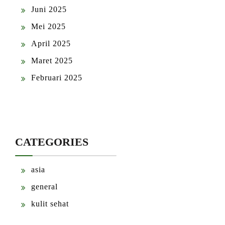
Juni 2025
Mei 2025
April 2025
Maret 2025
Februari 2025
CATEGORIES
asia
general
kulit sehat