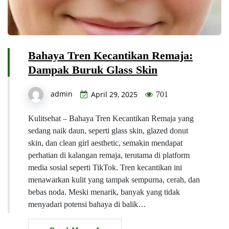
Bahaya Tren Kecantikan Remaja:
Dampak Buruk Glass Skin
admin
April 29, 2025
701
Kulitsehat – Bahaya Tren Kecantikan Remaja yang
sedang naik daun, seperti glass skin, glazed donut
skin, dan clean girl aesthetic, semakin mendapat
perhatian di kalangan remaja, terutama di platform
media sosial seperti TikTok. Tren kecantikan ini
menawarkan kulit yang tampak sempurna, cerah, dan
bebas noda. Meski menarik, banyak yang tidak
menyadari potensi bahaya di balik…