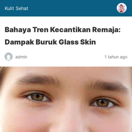
Kulit Sehat
Bahaya Tren Kecantikan Remaja:
Dampak Buruk Glass Skin
admin
1 tahun ago