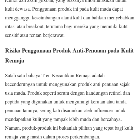
kulit dewasa. Penggunaan produk ini pada kulit muda dapat
mengganggu keseimbangan alami kulit dan bahkan menyebabkan
iritasi atau breakout, terutama bagi mereka yang memiliki kulit
sensitif atau rentan berjerawat.
Risiko Penggunaan Produk Anti-Penuaan pada Kulit
Remaja
Salah satu bahaya Tren Kecantikan Remaja adalah
kecenderungan untuk menggunakan produk anti-penuaan sejak
usia muda. Produk seperti serum dengan kandungan retinol dan
peptida yang digunakan untuk mengurangi kerutan atau tanda
penuaan lainnya, sering kali disarankan oleh influencer untuk
mendapatkan kulit yang tampak lebih muda dan bercahaya.
Namun, produk-produk ini bukanlah pilihan yang tepat bagi kulit
remaja yang masih dalam proses perkembangan.