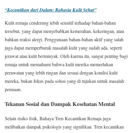
“Kecantikan dari Dalam: Rahasia Kulit Sehat”
Kulit remaja cenderung lebih sensitif terhadap bahan-bahan
tersebut, yang dapat menyebabkan kemerahan, kekeringan, atau
bahkan reaksi alergi. Penggunaan bahan-bahan aktif yang salah
juga dapat memperburuk masalah kulit yang sudah ada, seperti
jerawat atau kulit berminyak. Oleh karena itu, sangat penting bagi
remaja untuk memahami bahwa kulit mereka memerlukan
perawatan yang lebih ringan dan sesuai dengan kondisi kulit
mereka, bukan fokus pada solusi yang di tujukan untuk masalah
penuaan.
Tekanan Sosial dan Dampak Kesehatan Mental
Selain risiko fisik, Bahaya Tren Kecantikan Remaja juga
melibatkan dampak psikologis yang signifikan. Tren kecantikan