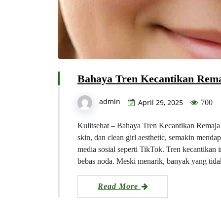
Bahaya Tren Kecantikan Rema
admin
April 29, 2025
700
Kulitsehat – Bahaya Tren Kecantikan Remaja y
skin, dan clean girl aesthetic, semakin mendap
media sosial seperti TikTok. Tren kecantikan
bebas noda. Meski menarik, banyak yang tida
Read More