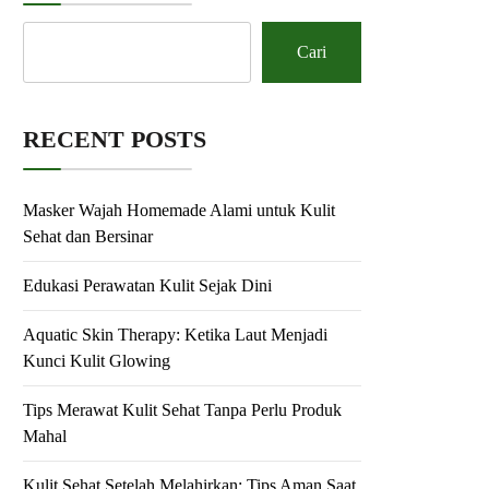
Cari
RECENT POSTS
Masker Wajah Homemade Alami untuk Kulit
Sehat dan Bersinar
Edukasi Perawatan Kulit Sejak Dini
Aquatic Skin Therapy: Ketika Laut Menjadi
Kunci Kulit Glowing
Tips Merawat Kulit Sehat Tanpa Perlu Produk
Mahal
Kulit Sehat Setelah Melahirkan: Tips Aman Saat