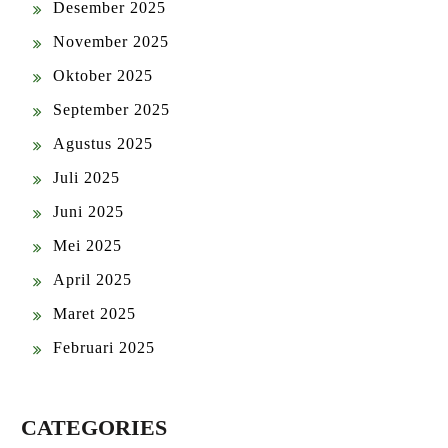
Desember 2025
November 2025
Oktober 2025
September 2025
Agustus 2025
Juli 2025
Juni 2025
Mei 2025
April 2025
Maret 2025
Februari 2025
CATEGORIES