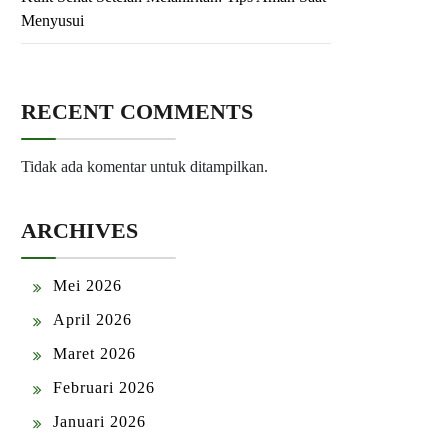
Menyusui
RECENT COMMENTS
Tidak ada komentar untuk ditampilkan.
ARCHIVES
Mei 2026
April 2026
Maret 2026
Februari 2026
Januari 2026