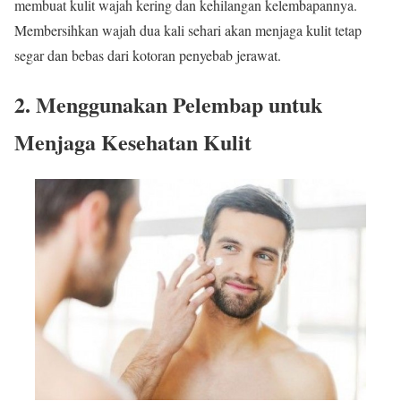
membuat kulit wajah kering dan kehilangan kelembapannya.
Membersihkan wajah dua kali sehari akan menjaga kulit tetap
segar dan bebas dari kotoran penyebab jerawat.
2. Menggunakan Pelembap untuk
Menjaga Kesehatan Kulit