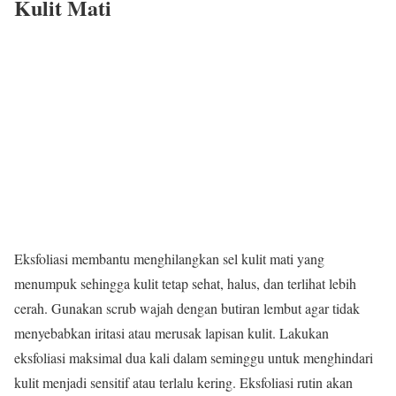
Kulit Mati
Eksfoliasi membantu menghilangkan sel kulit mati yang
menumpuk sehingga kulit tetap sehat, halus, dan terlihat lebih
cerah. Gunakan scrub wajah dengan butiran lembut agar tidak
menyebabkan iritasi atau merusak lapisan kulit. Lakukan
eksfoliasi maksimal dua kali dalam seminggu untuk menghindari
kulit menjadi sensitif atau terlalu kering. Eksfoliasi rutin akan