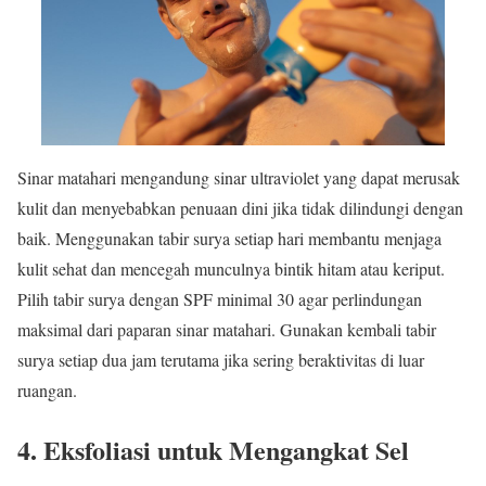
Sinar matahari mengandung sinar ultraviolet yang dapat merusak
kulit dan menyebabkan penuaan dini jika tidak dilindungi dengan
baik. Menggunakan tabir surya setiap hari membantu menjaga
kulit sehat dan mencegah munculnya bintik hitam atau keriput.
Pilih tabir surya dengan SPF minimal 30 agar perlindungan
maksimal dari paparan sinar matahari. Gunakan kembali tabir
surya setiap dua jam terutama jika sering beraktivitas di luar
ruangan.
4. Eksfoliasi untuk Mengangkat Sel