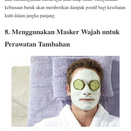
kebiasaan buruk akan memberikan dampak positif bagi kesehatan
kulit dalam jangka panjang.
8. Menggunakan Masker Wajah untuk
Perawatan Tambahan