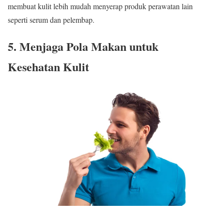
membuat kulit lebih mudah menyerap produk perawatan lain
seperti serum dan pelembap.
5. Menjaga Pola Makan untuk
Kesehatan Kulit