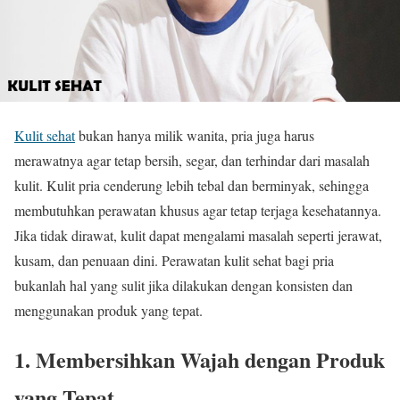
Kulit sehat
bukan hanya milik wanita, pria juga harus
merawatnya agar tetap bersih, segar, dan terhindar dari masalah
kulit. Kulit pria cenderung lebih tebal dan berminyak, sehingga
membutuhkan perawatan khusus agar tetap terjaga kesehatannya.
Jika tidak dirawat, kulit dapat mengalami masalah seperti jerawat,
kusam, dan penuaan dini. Perawatan kulit sehat bagi pria
bukanlah hal yang sulit jika dilakukan dengan konsisten dan
menggunakan produk yang tepat.
1. Membersihkan Wajah dengan Produk
yang Tepat