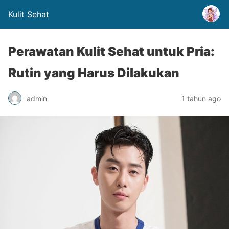
Kulit Sehat
Perawatan Kulit Sehat untuk Pria:
Rutin yang Harus Dilakukan
admin
1 tahun ago