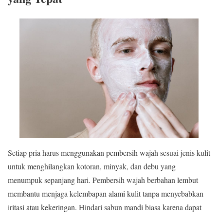
Setiap pria harus menggunakan pembersih wajah sesuai jenis kulit
untuk menghilangkan kotoran, minyak, dan debu yang
menumpuk sepanjang hari. Pembersih wajah berbahan lembut
membantu menjaga kelembapan alami kulit tanpa menyebabkan
iritasi atau kekeringan. Hindari sabun mandi biasa karena dapat