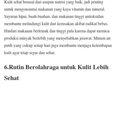
Kulit sehat berasal dari asupan nutrisi yang baik, jadi penting
untuk mengonsumsi makanan yang kaya vitamin dan mineral.
Sayuran hijau, buah-buahan, dan makanan tinggi antioksidan
membantu melindungi kulit dari kerusakan akibat radikal bebas.
Hindari makanan berlemak dan tinggi gula karena dapat memicu
produksi minyak berlebih yang menyebabkan jerawat. Minum air
putih yang cukup setiap hari juga membantu menjaga kelembapan
kulit agar tetap segar dan sehat.
6.Rutin Berolahraga untuk Kulit Lebih
Sehat