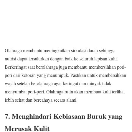
Olahraga membantu meningkatkan sirkulasi darah sehingga
nutrisi dapat tersalurkan dengan baik ke seluruh lapisan kulit.
Berkeringat saat berolahraga juga membantu membersihkan pori-
pori dari kotoran yang menumpuk. Pastikan untuk membersihkan
wajah setelah berolahraga agar keringat dan minyak tidak
menyumbat pori-pori. Olahraga rutin akan membuat kulit terlihat
lebih sehat dan bercahaya secara alami.
7. Menghindari Kebiasaan Buruk yang
Merusak Kulit