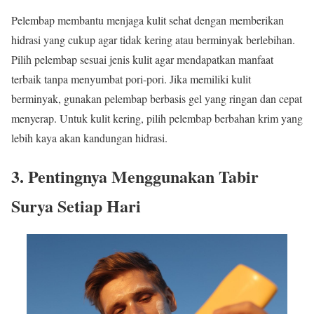
Pelembap membantu menjaga kulit sehat dengan memberikan
hidrasi yang cukup agar tidak kering atau berminyak berlebihan.
Pilih pelembap sesuai jenis kulit agar mendapatkan manfaat
terbaik tanpa menyumbat pori-pori. Jika memiliki kulit
berminyak, gunakan pelembap berbasis gel yang ringan dan cepat
menyerap. Untuk kulit kering, pilih pelembap berbahan krim yang
lebih kaya akan kandungan hidrasi.
3. Pentingnya Menggunakan Tabir
Surya Setiap Hari