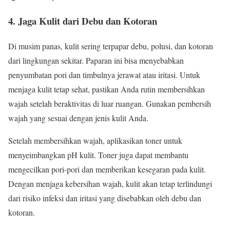
4. Jaga Kulit dari Debu dan Kotoran
Di musim panas, kulit sering terpapar debu, polusi, dan kotoran
dari lingkungan sekitar. Paparan ini bisa menyebabkan
penyumbatan pori dan timbulnya jerawat atau iritasi. Untuk
menjaga kulit tetap sehat, pastikan Anda rutin membersihkan
wajah setelah beraktivitas di luar ruangan. Gunakan pembersih
wajah yang sesuai dengan jenis kulit Anda.
Setelah membersihkan wajah, aplikasikan toner untuk
menyeimbangkan pH kulit. Toner juga dapat membantu
mengecilkan pori-pori dan memberikan kesegaran pada kulit.
Dengan menjaga kebersihan wajah, kulit akan tetap terlindungi
dari risiko infeksi dan iritasi yang disebabkan oleh debu dan
kotoran.