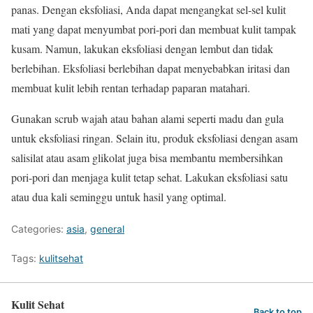
panas. Dengan eksfoliasi, Anda dapat mengangkat sel-sel kulit
mati yang dapat menyumbat pori-pori dan membuat kulit tampak
kusam. Namun, lakukan eksfoliasi dengan lembut dan tidak
berlebihan. Eksfoliasi berlebihan dapat menyebabkan iritasi dan
membuat kulit lebih rentan terhadap paparan matahari.
Gunakan scrub wajah atau bahan alami seperti madu dan gula
untuk eksfoliasi ringan. Selain itu, produk eksfoliasi dengan asam
salisilat atau asam glikolat juga bisa membantu membersihkan
pori-pori dan menjaga kulit tetap sehat. Lakukan eksfoliasi satu
atau dua kali seminggu untuk hasil yang optimal.
Categories:
asia
,
general
Tags:
kulitsehat
Kulit Sehat
Back to top