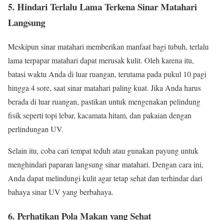
5. Hindari Terlalu Lama Terkena Sinar Matahari
Langsung
Meskipun sinar matahari memberikan manfaat bagi tubuh, terlalu
lama terpapar matahari dapat merusak kulit. Oleh karena itu,
batasi waktu Anda di luar ruangan, terutama pada pukul 10 pagi
hingga 4 sore, saat sinar matahari paling kuat. Jika Anda harus
berada di luar ruangan, pastikan untuk mengenakan pelindung
fisik seperti topi lebar, kacamata hitam, dan pakaian dengan
perlindungan UV.
Selain itu, coba cari tempat teduh atau gunakan payung untuk
menghindari paparan langsung sinar matahari. Dengan cara ini,
Anda dapat melindungi kulit agar tetap sehat dan terhindar dari
bahaya sinar UV yang berbahaya.
6. Perhatikan Pola Makan yang Sehat