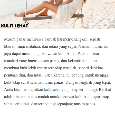
Musim panas membawa banyak hal menyenangkan, seperti
liburan, sinar matahari, dan udara yang segar. Namun, musim ini
juga dapat menantang perawatan kulit Anda. Paparan sinar
matahari yang intens, cuaca panas, dan kelembapan dapat
membuat kulit lebih rentan terhadap masalah, seperti dehidrasi,
penuaan dini, dan iritasi. Oleh karena itu, penting untuk menjaga
kulit tetap sehat selama musim panas. Dengan langkah yang tepat,
Anda bisa mendapatkan
kulit sehat
yang tetap terlindungi. Berikut
adalah beberapa tips mudah untuk merawat kulit Anda agar tetap
sehat, terhidrasi, dan terlindungi sepanjang musim panas.