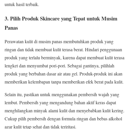
untuk hasil terbaik.
3. Pilih Produk Skincare yang Tepat untuk Musim
Panas
Perawatan kulit di musim panas membutuhkan produk yang
ringan dan tidak membuat kulit terasa berat. Hindari penggunaan
produk yang terlalu berminyak, karena dapat membuat kulit terasa
lengket dan menyumbat pori-pori. Sebagai gantinya, pilihlah
produk yang berbahan dasar air atau gel. Produk-produk ini akan
memberikan kelembapan tanpa memberikan efek berat pada kulit.
Selain itu, pastikan untuk menggunakan pembersih wajah yang
lembut. Pembersih yang mengandung bahan aktif keras dapat
menghilangkan minyak alami kulit dan menyebabkan kulit kering.
Cukup pilih pembersih dengan formula ringan dan bebas alkohol
agar kulit tetap sehat dan tidak teriritasi.