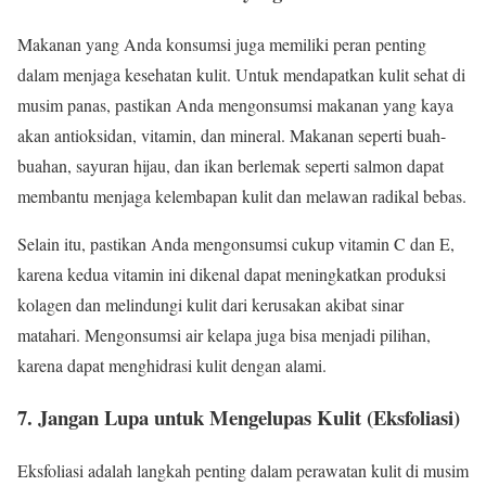
Makanan yang Anda konsumsi juga memiliki peran penting
dalam menjaga kesehatan kulit. Untuk mendapatkan kulit sehat di
musim panas, pastikan Anda mengonsumsi makanan yang kaya
akan antioksidan, vitamin, dan mineral. Makanan seperti buah-
buahan, sayuran hijau, dan ikan berlemak seperti salmon dapat
membantu menjaga kelembapan kulit dan melawan radikal bebas.
Selain itu, pastikan Anda mengonsumsi cukup vitamin C dan E,
karena kedua vitamin ini dikenal dapat meningkatkan produksi
kolagen dan melindungi kulit dari kerusakan akibat sinar
matahari. Mengonsumsi air kelapa juga bisa menjadi pilihan,
karena dapat menghidrasi kulit dengan alami.
7. Jangan Lupa untuk Mengelupas Kulit (Eksfoliasi)
Eksfoliasi adalah langkah penting dalam perawatan kulit di musim