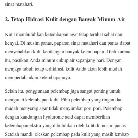
sinar matahari.
2. Tetap Hidrasi Kulit dengan Banyak Minum Air
Kulit membutuhkan kelembapan agar tetap terlihat sehat dan
kenyal. Di musim panas, paparan sinar matahari dan panas dapat
menyebabkan kulit kehilangan banyak kelembapan. Oleh karena
itu, pastikan Anda minum cukup air sepanjang hari. Dengan
menjaga tubuh tetap terhidrasi, kulit Anda akan lebih mudah
mempertahankan kelembapannya.
Selain itu, penggunaan pelembap juga sangat penting untuk
mengunci kelembapan kulit. Pilih pelembap yang ringan dan
mudah menyerap agar tidak menyumbat pori-pori. Pelembap
dengan kandungan hyaluronic acid dapat memberikan
kelembapan ekstra yang dibutuhkan oleh kulit di musim panas.
Setelah mandi, oleskan pelembap pada kulit yang masih lembap