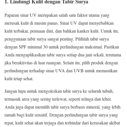
1. Lindungi Kulit dengan Tabir Surya
Paparan sinar UV merupakan salah satu faktor utama yang
merusak kulit di musim panas. Sinar UV dapat menyebabkan
kulit terbakar, penuaan dini, dan bahkan kanker kulit. Untuk itu,
penggunaan tabir surya sangat penting. Pilihlah tabir surya
dengan SPF minimal 30 untuk perlindungan maksimal. Pastikan
Anda mengaplikasikan tabir surya setiap dua jam sekali, terutama
jika beraktivitas di luar ruangan. Selain itu, pilih produk dengan
perlindungan terhadap sinar UVA dan UVB untuk memastikan
kulit tetap sehat.
Jangan lupa untuk mengoleskan tabir surya ke seluruh tubuh,
termasuk area yang sering terlewat, seperti telinga dan leher.
Anda juga dapat memilih tabir surya berbasis mineral, yang lebih
ramah bagi kulit sensitif. Dengan perlindungan tabir surya yang
tepat, kulit sehat akan terjaga dan terhindar dari kerusakan akibat