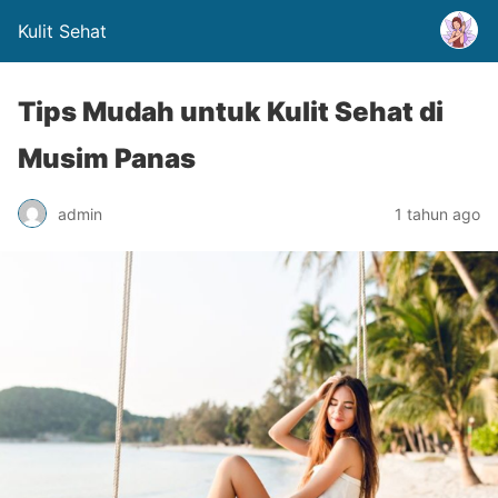
Kulit Sehat
Tips Mudah untuk Kulit Sehat di
Musim Panas
admin
1 tahun ago